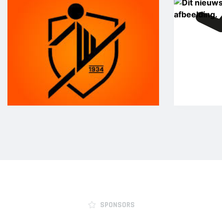
SPONSORS