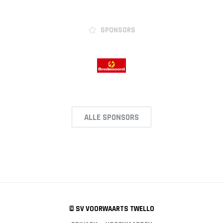
SPONSORS
ALLE SPONSORS
© SV VOORWAARTS TWELLO