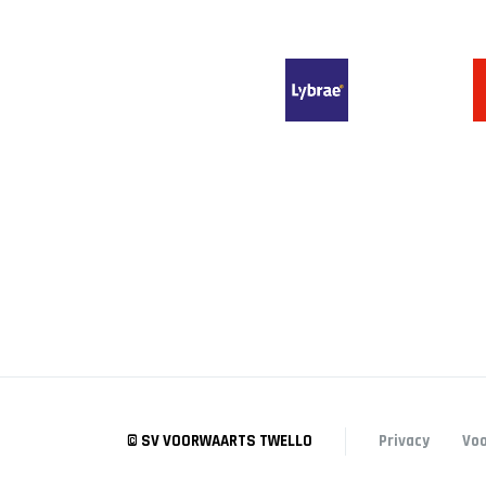
© SV VOORWAARTS TWELLO
Privacy
Vo