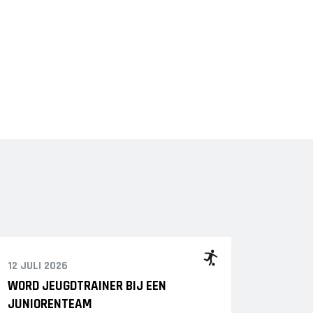
12 JULI 2026
WORD JEUGDTRAINER BIJ EEN
JUNIORENTEAM