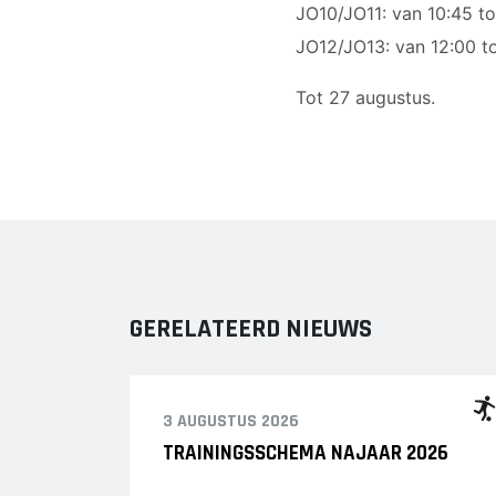
JO10/JO11: van 10:45 to
JO12/JO13: van 12:00 to
Tot 27 augustus.
GERELATEERD NIEUWS
3 AUGUSTUS 2026
TRAININGSSCHEMA NAJAAR 2026