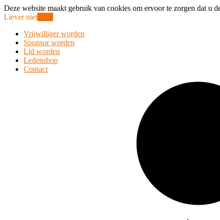
Deze website maakt gebruik van cookies om ervoor te zorgen dat u de
Liever niet
Oke!
Vrijwilliger worden
Sponsor worden
Lid worden
Ledenshop
Contact