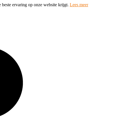
 beste ervaring op onze website krijgt.
Lees meer