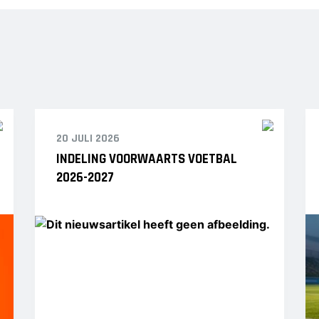
20 JULI 2026
INDELING VOORWAARTS VOETBAL
2026-2027