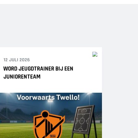
12 JULI 2026
WORD JEUGDTRAINER BIJ EEN
JUNIORENTEAM