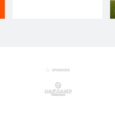
SPONSORS