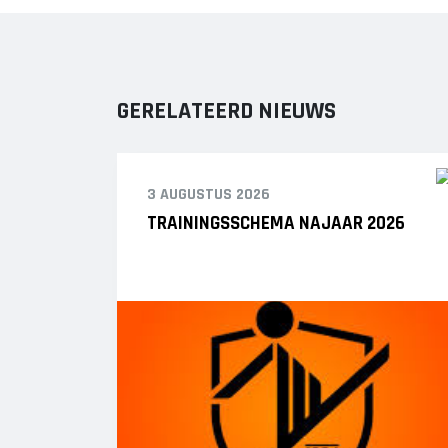
GERELATEERD NIEUWS
3 AUGUSTUS 2026
TRAININGSSCHEMA NAJAAR 2026