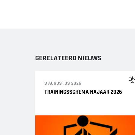
GERELATEERD NIEUWS
3 AUGUSTUS 2026
TRAININGSSCHEMA NAJAAR 2026