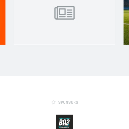
SPONSORS