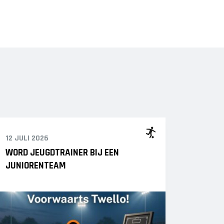
12 JULI 2026
WORD JEUGDTRAINER BIJ EEN
JUNIORENTEAM