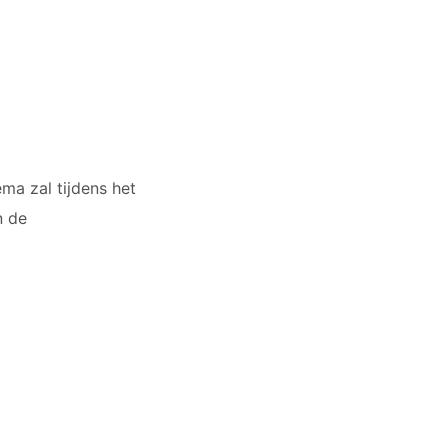
ma zal tijdens het
n de