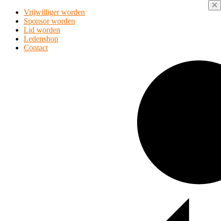
Vrijwilliger worden
Sponsor worden
Lid worden
Ledenshop
Contact