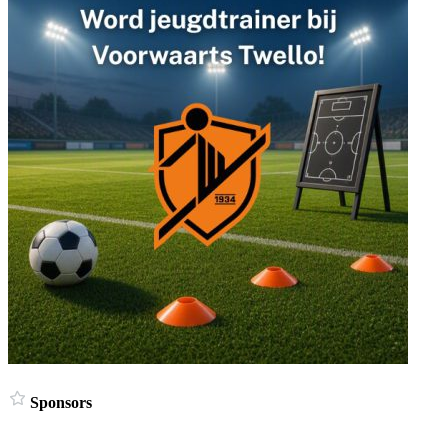
Sponsors