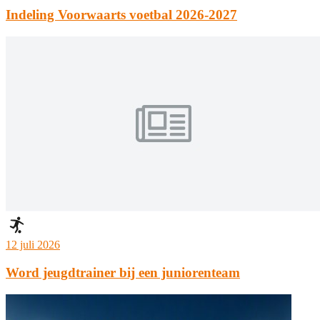
Indeling Voorwaarts voetbal 2026-2027
12 juli 2026
Word jeugdtrainer bij een juniorenteam