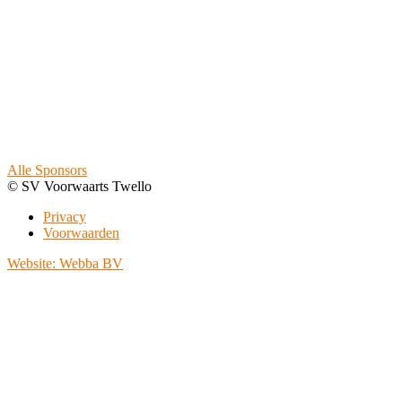
Alle Sponsors
© SV Voorwaarts Twello
Privacy
Voorwaarden
Website: Webba BV