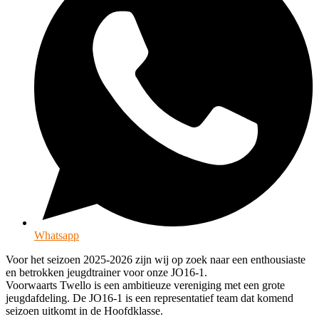
Whatsapp
Voor het seizoen 2025-2026 zijn wij op zoek naar een enthousiaste
en betrokken jeugdtrainer voor onze JO16-1.
Voorwaarts Twello is een ambitieuze vereniging met een grote
jeugdafdeling. De JO16-1 is een representatief team dat komend
seizoen uitkomt in de Hoofdklasse.