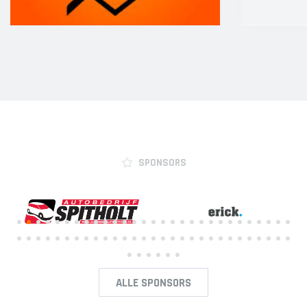
SPONSORS
ALLE SPONSORS