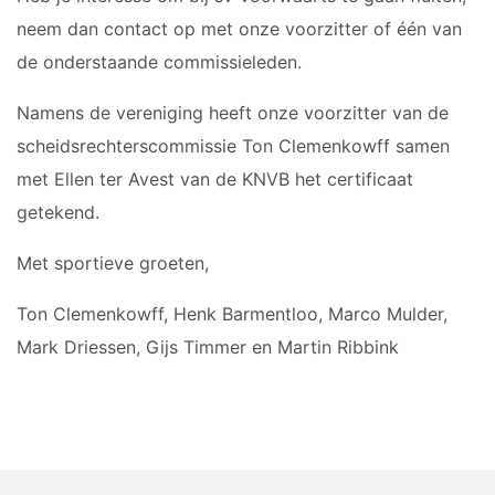
neem dan contact op met onze voorzitter of één van
de onderstaande commissieleden.
Namens de vereniging heeft onze voorzitter van de
scheidsrechterscommissie Ton Clemenkowff samen
met Ellen ter Avest van de KNVB het certificaat
getekend.
Met sportieve groeten,
Ton Clemenkowff, Henk Barmentloo, Marco Mulder,
Mark Driessen, Gijs Timmer en Martin Ribbink