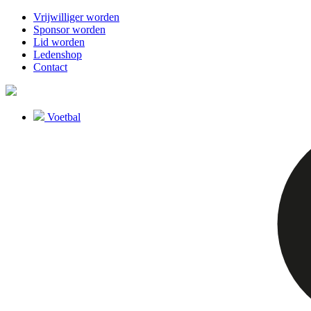
Vrijwilliger worden
Sponsor worden
Lid worden
Ledenshop
Contact
Voetbal