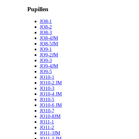
Pupillen
JO8-1
JO8-2
JO8-3
JO8-4JM
JO8-5JM
JO9-1
JO9-2JM
JO9-3
JO9-4JM
JO9-5
JO10-1
JO10-2 JM
JO10-3
JO10-4 JM
JO10-5
JO10-6 JM
JO10-7
JO10-8JM
JO11-1
JO11-2
JO11-3JM
JO11-4 JM