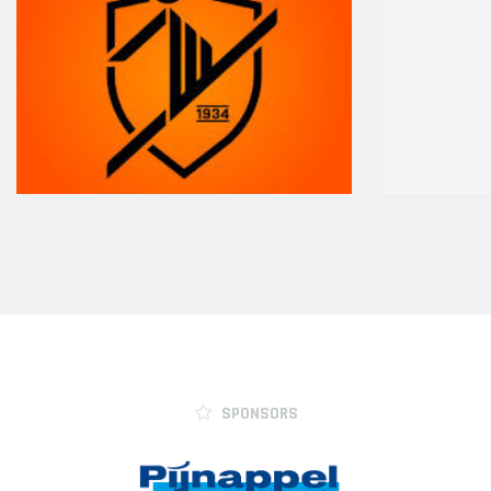
SPONSORS