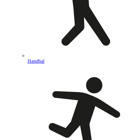
Handbal