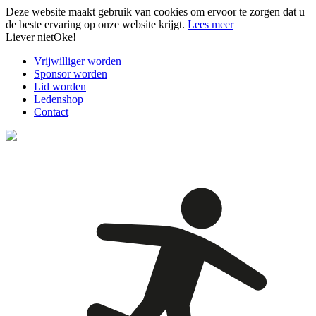
Deze website maakt gebruik van cookies om ervoor te zorgen dat u
de beste ervaring op onze website krijgt.
Lees meer
Liever niet
Oke!
Vrijwilliger worden
Sponsor worden
Lid worden
Ledenshop
Contact