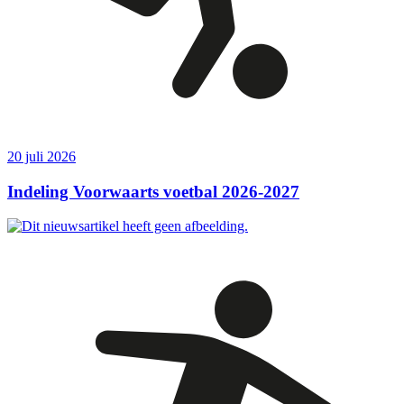
20 juli 2026
Indeling Voorwaarts voetbal 2026-2027