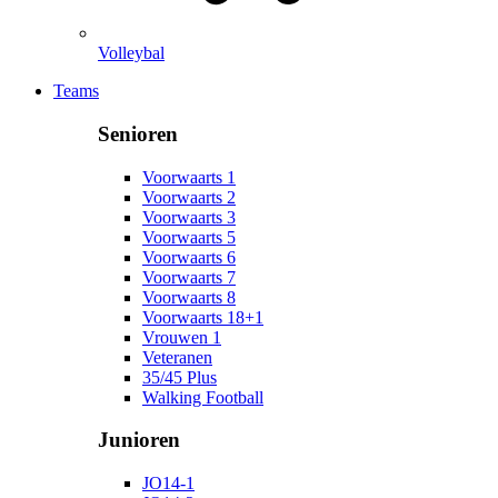
Volleybal
Teams
Senioren
Voorwaarts 1
Voorwaarts 2
Voorwaarts 3
Voorwaarts 5
Voorwaarts 6
Voorwaarts 7
Voorwaarts 8
Voorwaarts 18+1
Vrouwen 1
Veteranen
35/45 Plus
Walking Football
Junioren
JO14-1