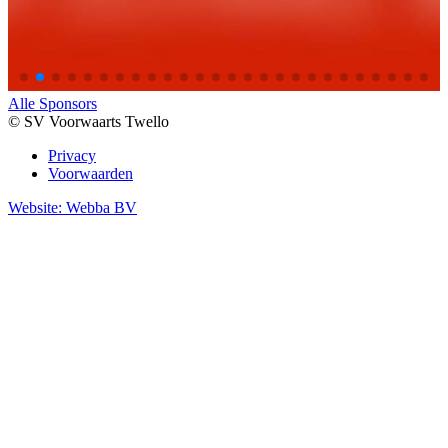
Alle Sponsors
© SV Voorwaarts Twello
Privacy
Voorwaarden
Website: Webba BV