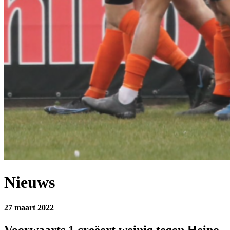
Nieuws
27 maart 2022