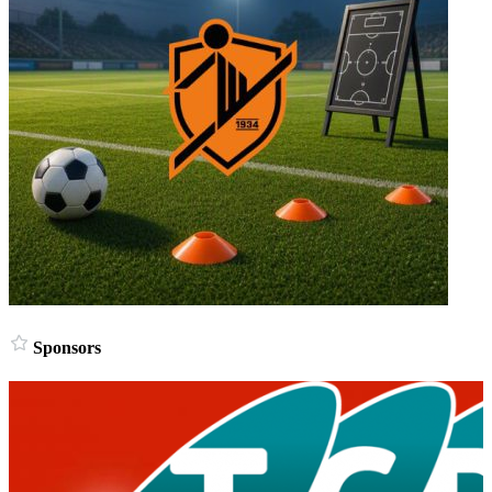
Sponsors