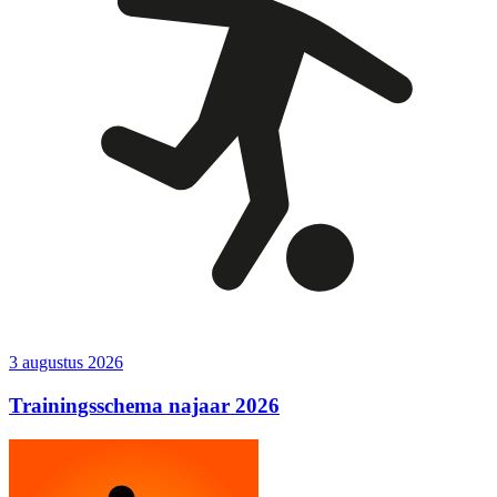
3 augustus 2026
Trainingsschema najaar 2026