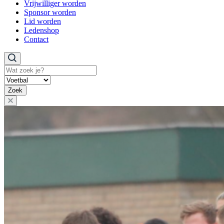
Vrijwilliger worden
Sponsor worden
Lid worden
Ledenshop
Contact
Zoeken
Zoek