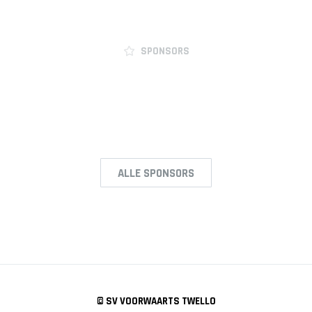
SPONSORS
ALLE SPONSORS
© SV VOORWAARTS TWELLO