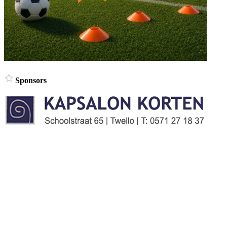
Sponsors