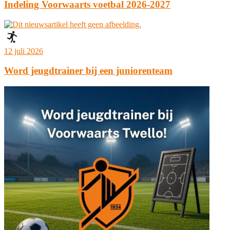
Indeling Voorwaarts voetbal 2026-2027
12 juli 2026
Word jeugdtrainer bij een juniorenteam