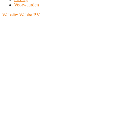
Voorwaarden
Website: Webba BV