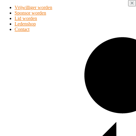
Vrijwilliger worden
Sponsor worden
Lid worden
Ledenshop
Contact