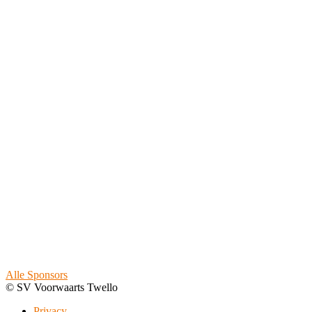
Alle Sponsors
© SV Voorwaarts Twello
Privacy