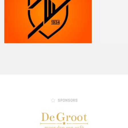
SPONSORS