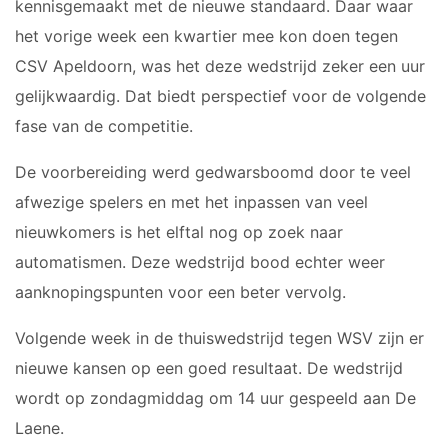
kennisgemaakt met de nieuwe standaard. Daar waar
Heren 1
het vorige week een kwartier mee kon doen tegen
Heren 2
CSV Apeldoorn, was het deze wedstrijd zeker een uur
gelijkwaardig. Dat biedt perspectief voor de volgende
fase van de competitie.
De voorbereiding werd gedwarsboomd door te veel
afwezige spelers en met het inpassen van veel
nieuwkomers is het elftal nog op zoek naar
automatismen. Deze wedstrijd bood echter weer
aanknopingspunten voor een beter vervolg.
Volgende week in de thuiswedstrijd tegen WSV zijn er
nieuwe kansen op een goed resultaat. De wedstrijd
wordt op zondagmiddag om 14 uur gespeeld aan De
Laene.