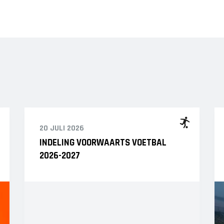
20 JULI 2026
INDELING VOORWAARTS VOETBAL
2026-2027