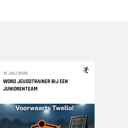
12 JULI 2026
WORD JEUGDTRAINER BIJ EEN
JUNIORENTEAM