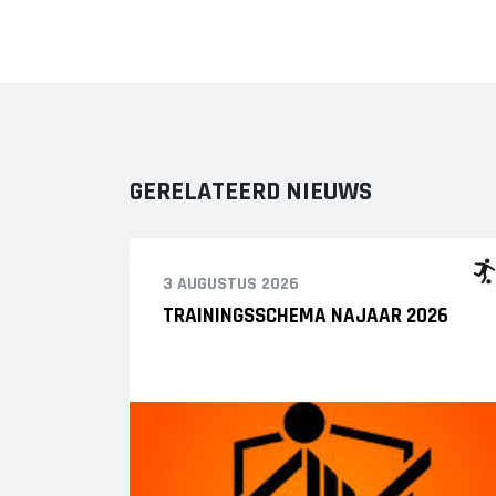
GERELATEERD NIEUWS
3 AUGUSTUS 2026
TRAININGSSCHEMA NAJAAR 2026