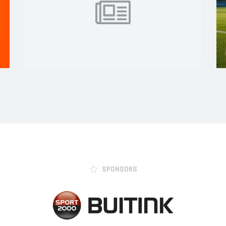
SPONSORS