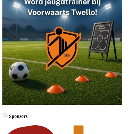
Sponsors