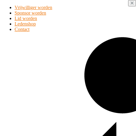
Vrijwilliger worden
Sponsor worden
Lid worden
Ledenshop
Contact