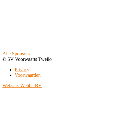
Alle Sponsors
© SV Voorwaarts Twello
Privacy
Voorwaarden
Website: Webba BV