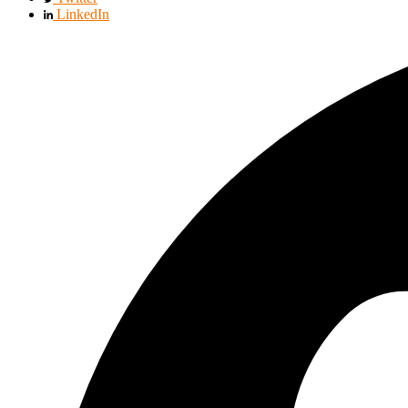
LinkedIn