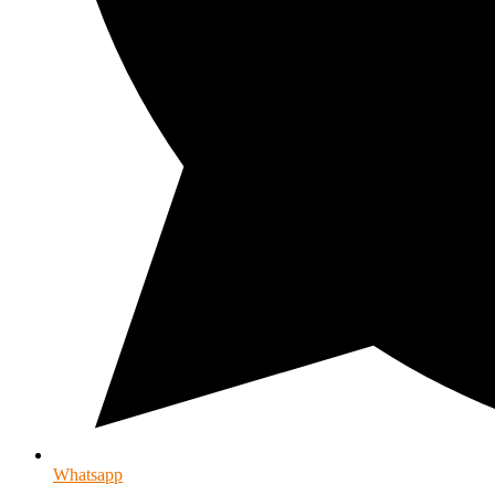
Whatsapp