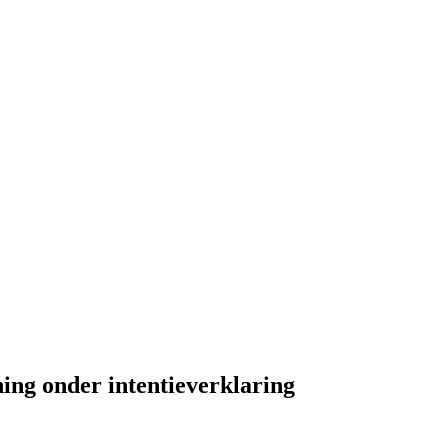
ing onder intentieverklaring