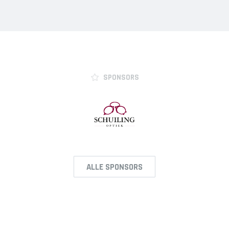
SPONSORS
ALLE SPONSORS