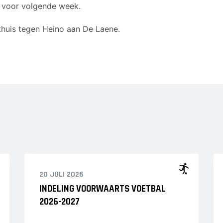
 voor volgende week.
thuis tegen Heino aan De Laene.
20 JULI 2026
INDELING VOORWAARTS VOETBAL
2026-2027