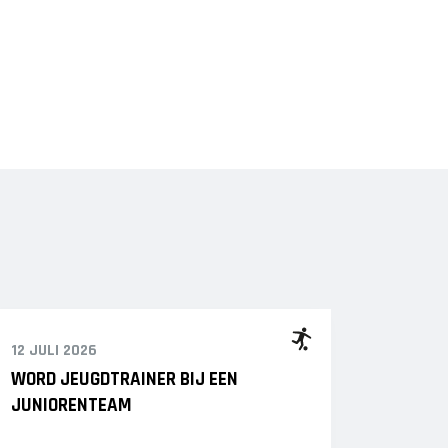
12 JULI 2026
WORD JEUGDTRAINER BIJ EEN
JUNIORENTEAM