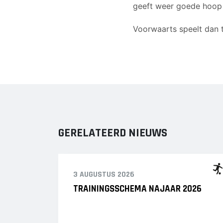
geeft weer goede hoop
Voorwaarts speelt dan 
GERELATEERD NIEUWS
3 AUGUSTUS 2026
TRAININGSSCHEMA NAJAAR 2026