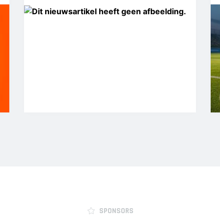
SPONSORS