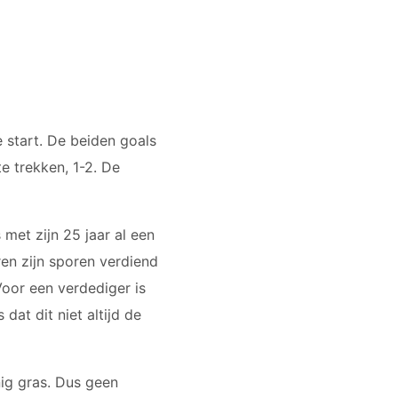
start. De beiden goals
 trekken, 1-2. De
met zijn 25 jaar al een
ren zijn sporen verdiend
Voor een verdediger is
dat dit niet altijd de
nig gras. Dus geen