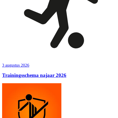
3 augustus 2026
Trainingsschema najaar 2026