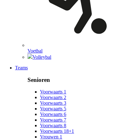
Voetbal
Volleybal
Teams
Senioren
Voorwaarts 1
Voorwaarts 2
Voorwaarts 3
Voorwaarts 5
Voorwaarts 6
Voorwaarts 7
Voorwaarts 8
Voorwaarts 18+1
Vrouwen 1