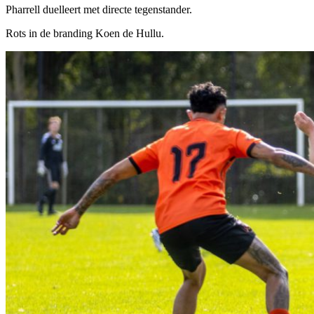
Pharrell duelleert met directe tegenstander.
Rots in de branding Koen de Hullu.