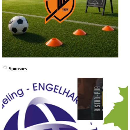
Sponsors