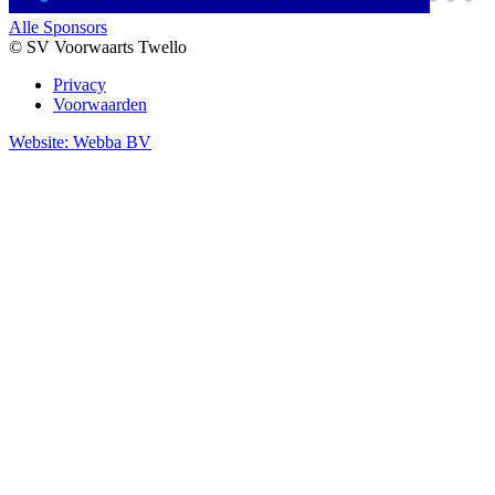
Alle Sponsors
© SV Voorwaarts Twello
Privacy
Voorwaarden
Website: Webba BV