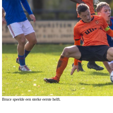
Bruce speelde een sterke eerste helft.