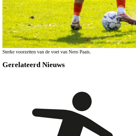
Sterke voorzetten van de voet van Nero Paais.
Gerelateerd Nieuws