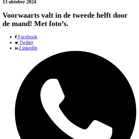
13 oktober 2024
Voorwaarts valt in de tweede helft door
de mand! Met foto’s.
Facebook
Twitter
LinkedIn