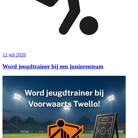
12 juli 2026
Word jeugdtrainer bij een juniorenteam