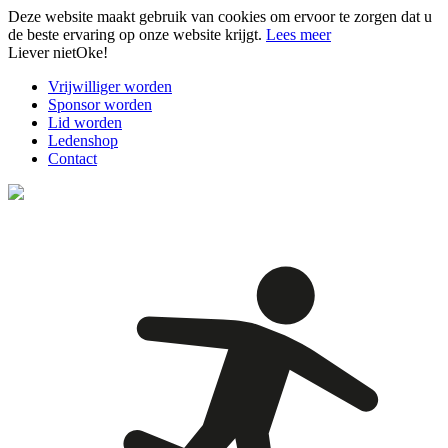
Deze website maakt gebruik van cookies om ervoor te zorgen dat u
de beste ervaring op onze website krijgt.
Lees meer
Liever niet
Oke!
Vrijwilliger worden
Sponsor worden
Lid worden
Ledenshop
Contact