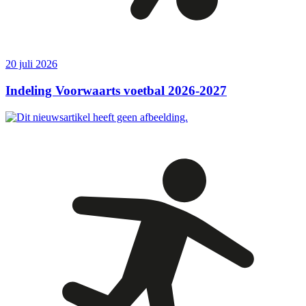
20 juli 2026
Indeling Voorwaarts voetbal 2026-2027