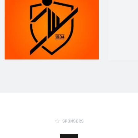
SPONSORS