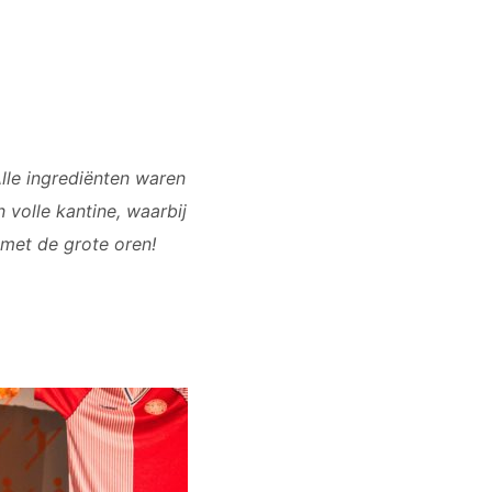
Alle ingrediënten waren
volle kantine, waarbij
 met de grote oren!