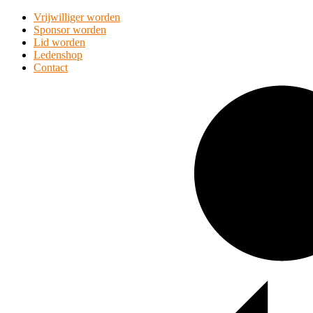
Vrijwilliger worden
Sponsor worden
Lid worden
Ledenshop
Contact