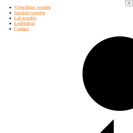
Vrijwilliger worden
Sponsor worden
Lid worden
Ledenshop
Contact