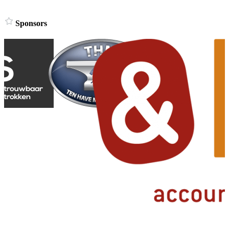
Sponsors