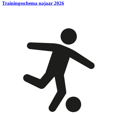
Trainingsschema najaar 2026