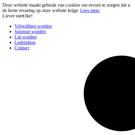
Deze website maakt gebruik van cookies om ervoor te zorgen dat u
de beste ervaring op onze website krijgt.
Lees meer
Liever niet
Oke!
Vrijwilliger worden
Sponsor worden
Lid worden
Ledenshop
Contact