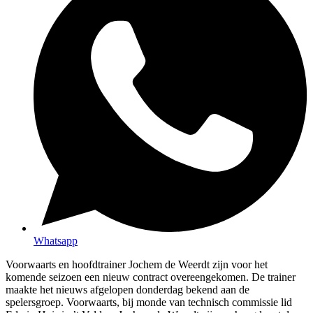
Whatsapp
Voorwaarts en hoofdtrainer Jochem de Weerdt zijn voor het
komende seizoen een nieuw contract overeengekomen. De trainer
maakte het nieuws afgelopen donderdag bekend aan de
spelersgroep. Voorwaarts, bij monde van technisch commissie lid