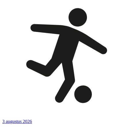
3 augustus 2026