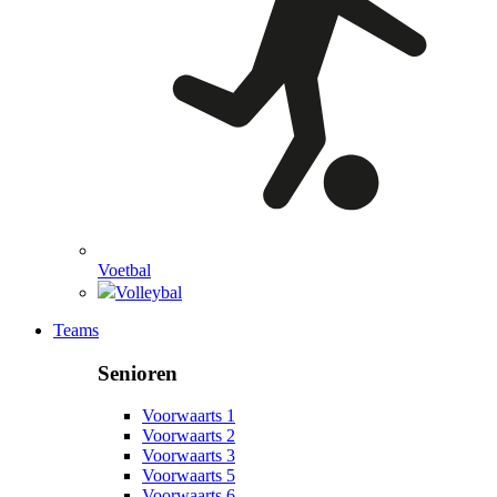
Voetbal
Volleybal
Teams
Senioren
Voorwaarts 1
Voorwaarts 2
Voorwaarts 3
Voorwaarts 5
Voorwaarts 6