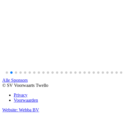
Alle Sponsors
© SV Voorwaarts Twello
Privacy
Voorwaarden
Website: Webba BV