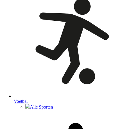
Voetbal
Alle Sporten