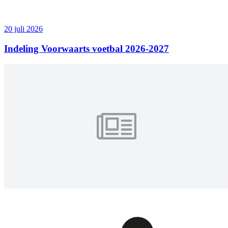
20 juli 2026
Indeling Voorwaarts voetbal 2026-2027