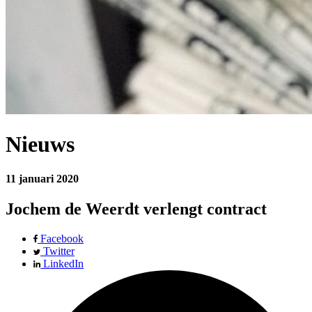
Nieuws
11 januari 2020
Jochem de Weerdt verlengt contract
Facebook
Twitter
LinkedIn