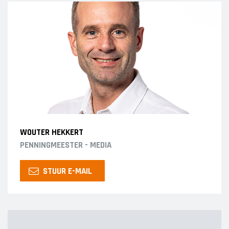
WOUTER HEKKERT
PENNINGMEESTER - MEDIA
STUUR E-MAIL