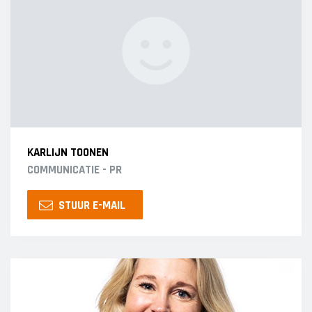
KARLIJN TOONEN
COMMUNICATIE - PR
STUUR E-MAIL