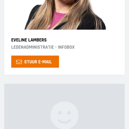
EVELINE LAMBERS
LEDENADMINISTRATIE - INFOBOX
STUUR E-MAIL