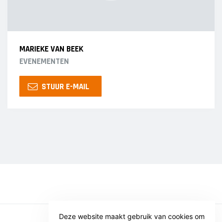
MARIEKE VAN BEEK
EVENEMENTEN
STUUR E-MAIL
Deze website maakt gebruik van cookies om