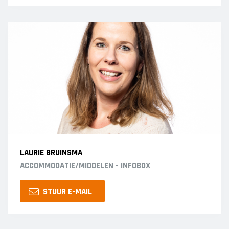
LAURIE BRUINSMA
ACCOMMODATIE/MIDDELEN - INFOBOX
STUUR E-MAIL