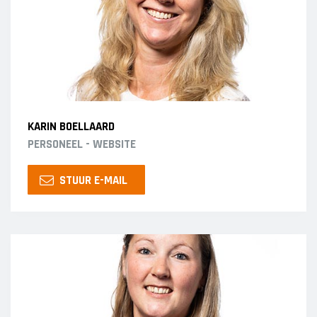
KARIN BOELLAARD
PERSONEEL - WEBSITE
STUUR E-MAIL