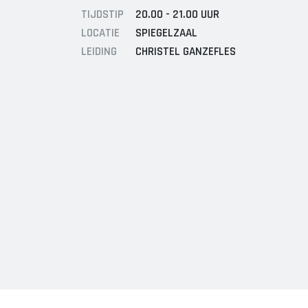
TIJDSTIP
20.00 - 21.00 UUR
LOCATIE
SPIEGELZAAL
LEIDING
CHRISTEL GANZEFLES