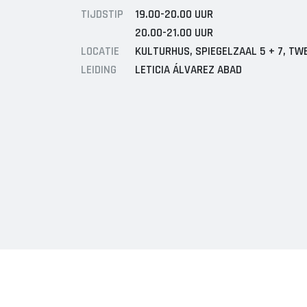
TIJDSTIP
19.00-20.00 UUR
20.00-21.00 UUR
LOCATIE
KULTURHUS, SPIEGELZAAL 5 + 7, TW
LEIDING
LETICIA ÁLVAREZ ABAD