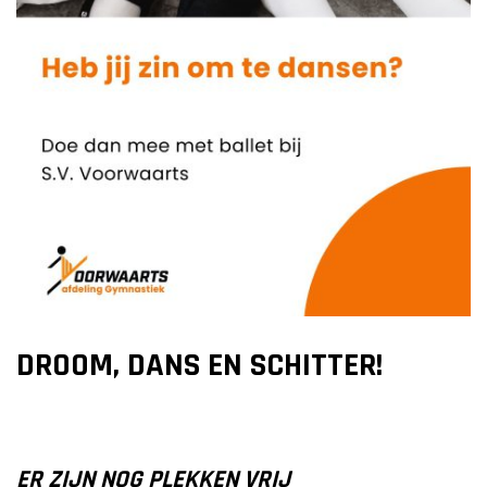
DROOM, DANS EN SCHITTER!
ER ZIJN NOG PLEKKEN VRIJ