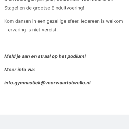
Stage! en de grootse Einduitvoering!
Kom dansen in een gezellige sfeer. Iedereen is welkom
– ervaring is niet vereist!
Meld je aan en straal op het podium!
Meer info via:
info.gymnastiek@voorwaartstwello.nl