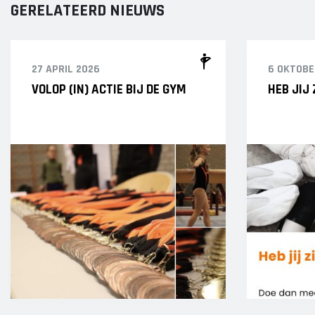
GERELATEERD NIEUWS
27 APRIL 2026
6 OKTOBE
VOLOP (IN) ACTIE BIJ DE GYM
HEB JIJ