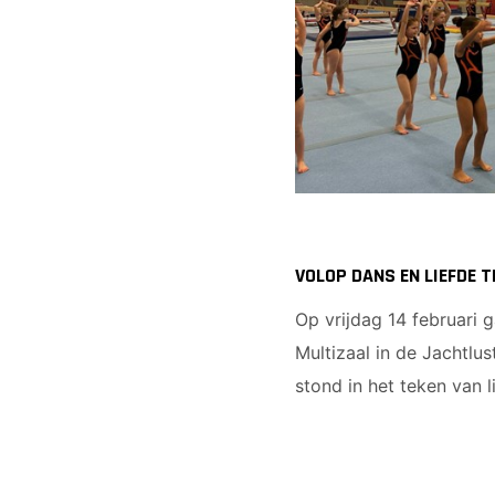
VOLOP DANS EN LIEFDE
Op vrijdag 14 februari 
Multizaal in de Jachtlus
stond in het teken van 