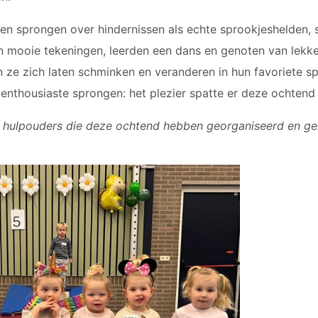
en sprongen over hindernissen als echte sprookjeshelden, 
 mooie tekeningen, leerden een dans en genoten van lekke
ze zich laten schminken en veranderen in hun favoriete sp
 enthousiaste sprongen: het plezier spatte er deze ochtend
en hulpouders die deze ochtend hebben georganiseerd en ge