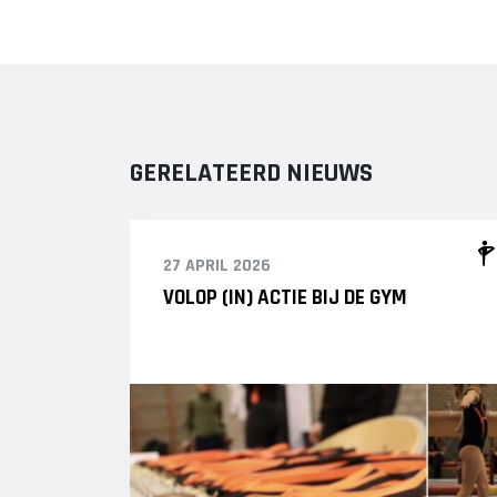
GERELATEERD NIEUWS
27 APRIL 2026
VOLOP (IN) ACTIE BIJ DE GYM