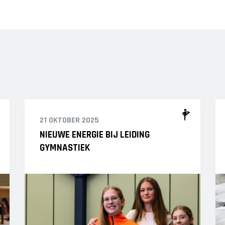
21 OKTOBER 2025
NIEUWE ENERGIE BIJ LEIDING
GYMNASTIEK