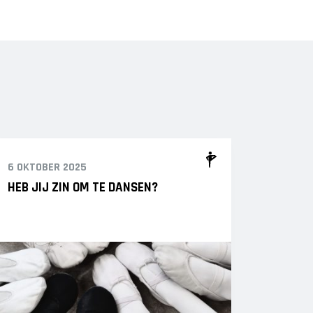
6 OKTOBER 2025
HEB JIJ ZIN OM TE DANSEN?