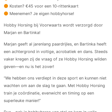
Kosten? €45 voor een 10-rittenkaart
Meenemen? Je eigen hobbyhorse!
Hobby Horsing bij Voorwaarts wordt verzorgd door
Marjan en Bartinka!
Marjan geeft al jarenlang paardrijles, en Bartinka heeft
een achtergrond in voltige, acrobatiek en dans. Steeds
vaker kregen zij de vraag of ze Hobby Horsing wilden
geven—en nu is het zover!
“We hebben ons verdiept in deze sport en kunnen niet
wachten om aan de slag te gaan. Met Hobby Horsing
train je coördinatie, evenwicht en timing op een
superleuke manier!”