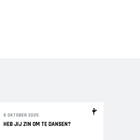
6 OKTOBER 2025
HEB JIJ ZIN OM TE DANSEN?