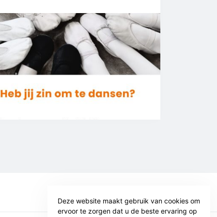
Deze website maakt gebruik van cookies om
ervoor te zorgen dat u de beste ervaring op