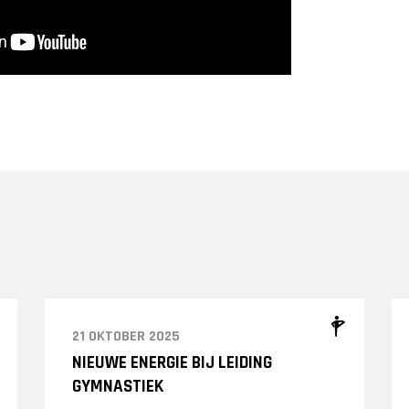
21 OKTOBER 2025
NIEUWE ENERGIE BIJ LEIDING
GYMNASTIEK