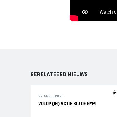
GERELATEERD NIEUWS
27 APRIL 2026
VOLOP (IN) ACTIE BIJ DE GYM