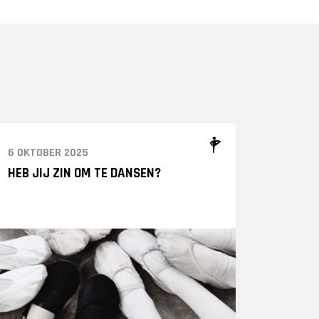
6 OKTOBER 2025
HEB JIJ ZIN OM TE DANSEN?