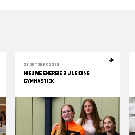
21 OKTOBER 2025
NIEUWE ENERGIE BIJ LEIDING
GYMNASTIEK