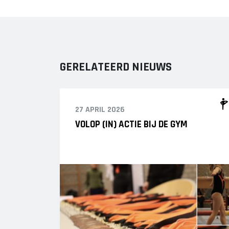
GERELATEERD NIEUWS
27 APRIL 2026
VOLOP (IN) ACTIE BIJ DE GYM