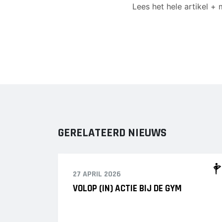
Lees het hele artikel +
GERELATEERD NIEUWS
27 APRIL 2026
VOLOP (IN) ACTIE BIJ DE GYM