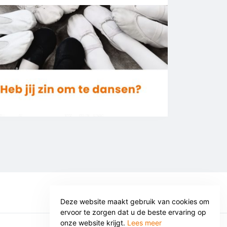
Deze website maakt gebruik van cookies om
ervoor te zorgen dat u de beste ervaring op
onze website krijgt.
Lees meer