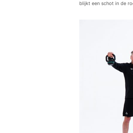
blijkt een schot in de ro