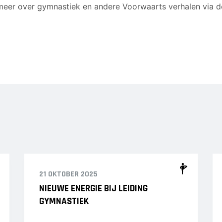
 meer over gymnastiek en andere Voorwaarts verhalen via d
21 OKTOBER 2025
NIEUWE ENERGIE BIJ LEIDING
GYMNASTIEK