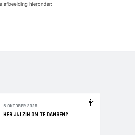
e afbeelding hieronder:
6 OKTOBER 2025
HEB JIJ ZIN OM TE DANSEN?